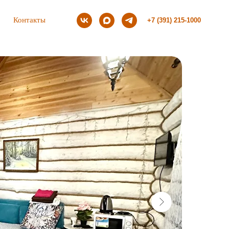
Контакты
+7 (391) 215-1000