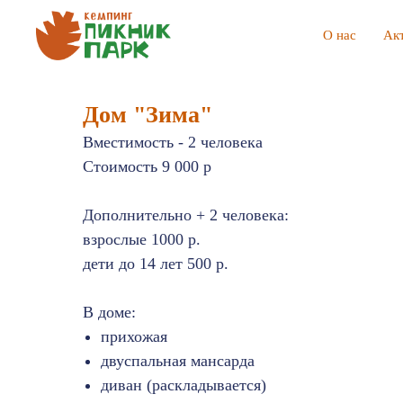
О нас
Ак
Дом "Зима"
Вместимость - 2 человека
Стоимость 9 000 р
Дополнительно + 2 человека:
взрослые 1000 р.
дети до 14 лет 500 р.
В доме:
прихожая
двуспальная мансарда
диван (раскладывается)